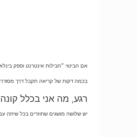
אם הביטוי ״חבילות אינטרנט וספק בינלא
בכמה דקות של קריאה תקבל דרך מסודרת 
רגע, מה אני בכלל קונה
יש שלושה מושגים שחוזרים בכל שיחה עם 