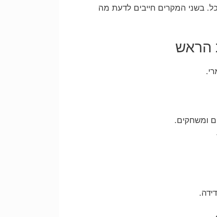
ל. בשני המקרים חייבים לדעת מה
י.
ם ומשחקים.
ידה.