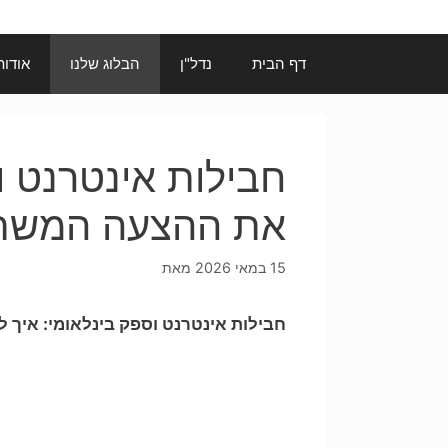
דף הבית
נדל"ן
הבלוג שלנו
אודות
חבילות אינטרנט ו
את ההצעה המשת
15 במאי 2026
מאת
חבילות אינטרנט וספק בינלאומי: איך