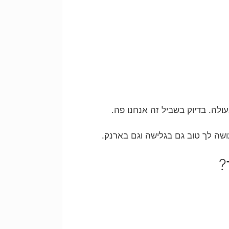
לה. בדיוק בשביל זה אנחנו פה.
שה לך טוב גם בגלישה וגם בארנק.
?