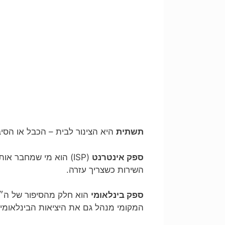
תשתית
היא הצינור לבית – הכבל או הסיב
ספק אינטרנט
(ISP) הוא מי שמחבר 
השירות כשצריך עזרה.
ספק בינלאומי
הוא חלק מהסיפור של ה״ה
המקומי מנהל גם את היציאות הבינלאומיו