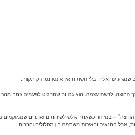
 שמגיע עד אליך. בלי תשתית אין אינטרנט, רק תקווה.
אותך החוצה, לרשת עצמה. הוא גם זה שמחליט לפעמים כמה מהר יזו
חוצה״ – במיוחד כשאתה גולש לשירותים ואתרים שממוקמים מע
ת, אבל התנאים והאיכות משתנים בין מסלולים וחברות.