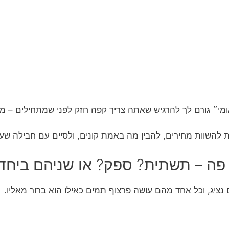
ומי״ גורם לך להרגיש שאתה צריך קפה חזק לפני שמתחילים – מעו
להשוות מחירים, להבין מה באמת קונים, ולסיים עם חבילה שעו
 פה – תשתית? ספק? או שניהם ביחד
נציג, וכל אחד מהם עושה פרצוף תמים כאילו הוא ברור מאליו.