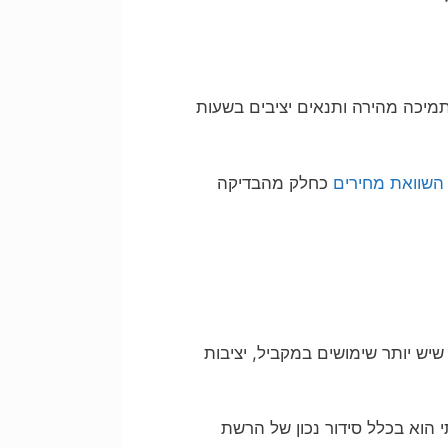
מיכה מהירה ותנאים יציבים בשעות
השוואת מחירים
כחלק מהבדיקה
 גיימינג? ככל שיש יותר שימושים במקביל, יציבות
י הוא בכלל סידור נכון של הרשת