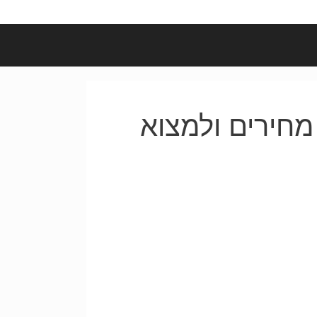
מחירים ולמצוא