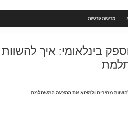
מדיניות פרטיות
ספק בינלאומי: איך להשוות 
למת
 להשוות מחירים ולמצוא את ההצעה המשתלמת