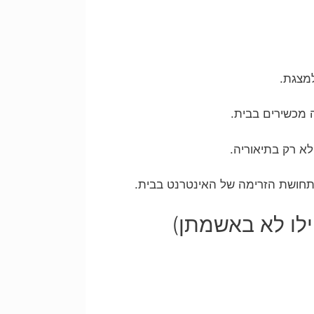
מצגת.
ה מכשירים בבית.
לא רק בתיאוריה.
 תחושת הזרימה של האינטרנט בבית.