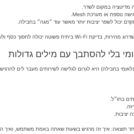
ה מדיטציה במקום לשדר.
ה נוספת או מערכת Mesh.
קדם יכול לשפר יציבות יותר מאשר עוד ״מגה״ בחבילה.
וטה יכולה לחסוך כסף ולשפר ביצועים מיד.
מי בלי להסתבך עם מילים גדולות
לאומי בחבילה) היא לגרום לגלישה לשירותים מעבר לים להרגיש
ים בחו״ל.
זה.
 יציבות.
ותר תוצאה: איך זה מרגיש בשעות שאתה באמת משתמש, ואיך 