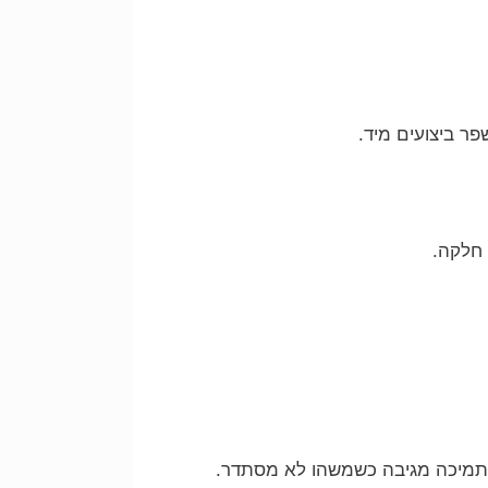
 חלקה.
התמיכה מגיבה כשמשהו לא מסתדר.