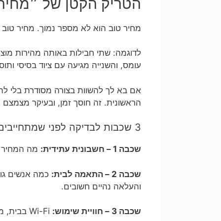
הטריק הקטן של ״מחיר 
מחיר טוב הוא לא מספר נמוך. מחיר טוב
לדוגמה: שתי חבילות באותה מהירות מוצה
עומס, והשנייה מגיעה עם ציוד בסיסי ותו
אם בא לך להשוות בצורה מסודרת בלי ל
הראשונית. זה חוסך זמן, ובעיקר מצמצם 
3 שכבות לבדיקה לפני שמתחייבים
שכבה 1 – חשבונית עתידית:
מה המחיר הכ
שכבה 2 – התאמה לבית:
והעלאה נהיים חשובים.
שכבה 3 – חוויית שימוש:
Wi-Fi בב