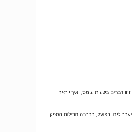
זו דברים בשעות עומס, ואיך ייראה
בר לים. בפועל, בהרבה חבילות הספק