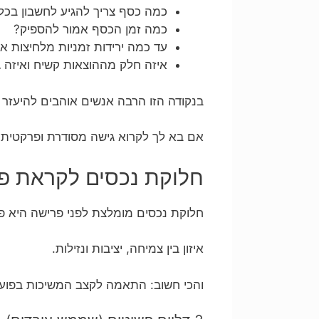
כמה כסף צריך להגיע לחשבון בכל
כמה זמן הכסף אמור להספיק?
עד כמה ירידות זמניות מלחיצות 
איזה חלק מההוצאות קשיח ואיזה 
בנקודה הזו הרבה אנשים אוהבים להיעזר ב
אם בא לך לקרוא גישה מסודרת ופרקטית
חלוקת נכסים לקראת פר
חלוקת נכסים מומלצת לפני פרישה היא פחו
איזון בין צמיחה, יציבות ונזילות.
והכי חשוב: התאמה לקצב המשיכות בפועל