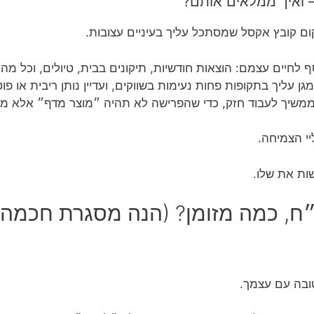
ם קובץ אקסל שמסתכל עליך בעיניים עצובות.
 לחיים עצמם: הוצאות חודשיות, תיקונים בבית, טיולים, וכל מה
ן עליך בתקופות פחות נעימות בשווקים, ועדיין נותן ריבית או פוט
שיך לעבוד חזק, כדי שהפרישה לא תהיה ״מוצר מדף״ אלא מסע
יי הצמיחה.
שות את שלו.
״ח, כמה מזומן? (הנה מסגרת חכמה)
טובה עם עצמך.