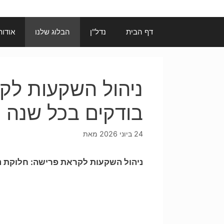
דף הבית
נדל"ן
הבלוג שלנו
אודות
ניהול השקעות לק
בודקים בכל שנה
24 ביוני 2026
מאת
ניהול השקעות לקראת פרישה: חלוקת נ