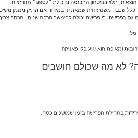
 כלל שכבה משמעותית שמאזנת, במיוחד אם התיק מממן משיכות
ם גם בפרישה, כי פרישה יכולה להימשך הרבה שנים, והכסף צריך
גיל.
ובות
ומאיפה הוא יגיע בלי פאניקה.
ה? לא מה שכולם חושבים
רידות בתחילת הפרישה בזמן שמושכים כסף.