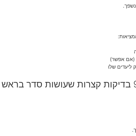
נשפך.
ציאות:
(אם אפשר)
 ליעדים שלו
.