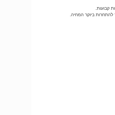
 קבועות.
 להתחרות ביוקר המחיה.