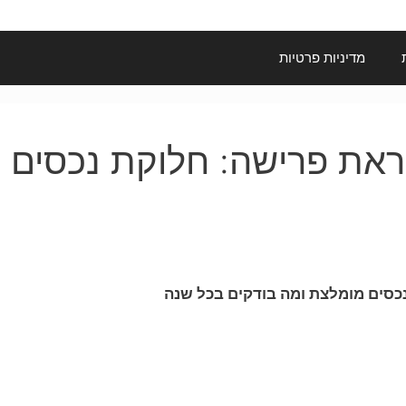
מדיניות פרטיות
ראת פרישה: חלוקת נכסים 
כסים מומלצת ומה בודקים בכל שנה