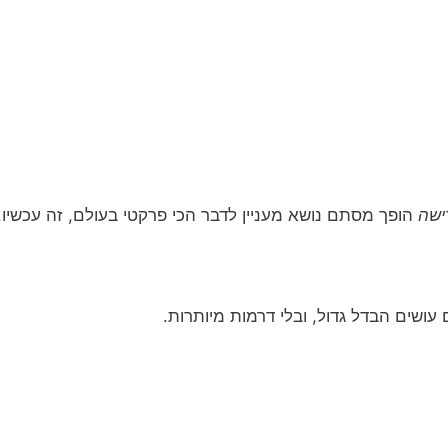
ישה
הופך מסתם נושא מעניין לדבר הכי פרקטי בעולם, זה עכשיו.
 עושים הבדל גדול, ובלי דרמות מיותרות.