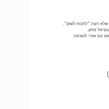
 שלא רוצה ״לחכות לשוק״.
נציאל מתון.
 עם אוויר לנשימה.