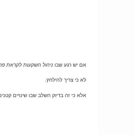
אם יש רגע שבו
ניהול השקעות לקראת פר
לא כי צריך להילחץ.
אלא כי זה בדיוק השלב שבו שינויים קטנים