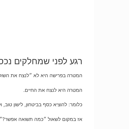
רגע לפני שמחלקים נכס
המטרה בפרישה היא לא ״לנצח את השוק
המטרה היא לנצח את החיים.
כלומר: להוציא כסף בביטחון, לישון טוב,
אז במקום לשאול ״כמה תשואה אפשר?״, 