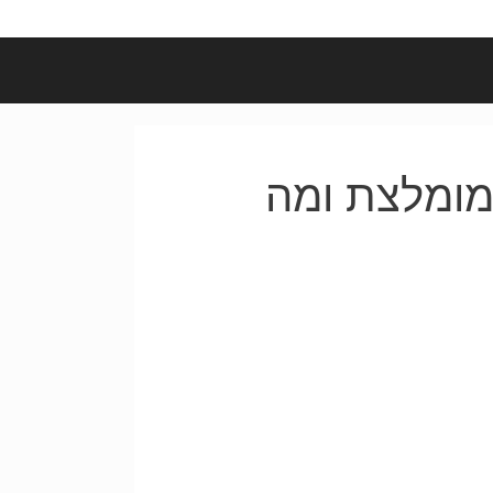
מומלצת ומה