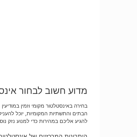
מדוע חשוב לבחור אינסט
בחירה באינסטלטור מקומי וזמין במודיעין 
הבתים והתשתיות המקומיות, יוכל להעניק ל
להגיע אליכם במהירות כדי למנוע נזק נוס
היתרונות המרכזיים של אינסטלטור מ