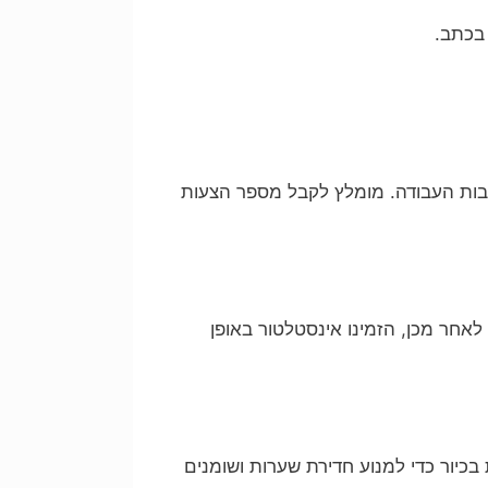
בכתב.
בות העבודה. מומלץ לקבל מספר הצעות
אחר מכן, הזמינו אינסטלטור באופן
כיור כדי למנוע חדירת שערות ושומנים