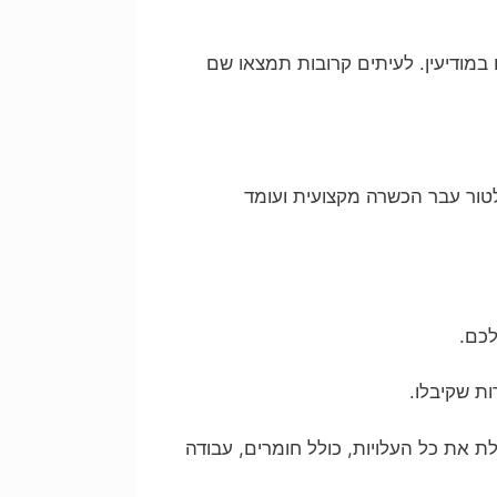
 במודיעין. לעיתים קרובות תמצאו שם
לטור עבר הכשרה מקצועית ועומד
לכם.
ת שקיבלו.
 את כל העלויות, כולל חומרים, עבודה