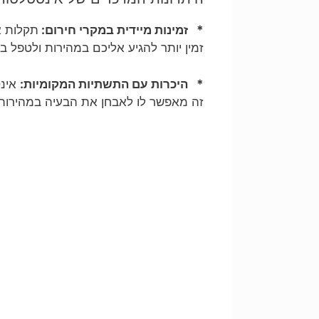
* זמינות מיידית במקרי חירום:
תקלות א
זמין יותר להגיע אליכם במהירות ולטפל ב
* היכרות עם התשתיות המקומיות:
אינס
זה מאפשר לו לאבחן את הבעיה במהירות ו