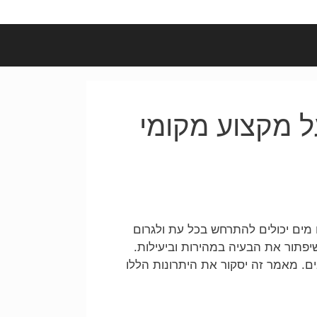
ל מקצוע מקומי
ם מים יכולים להתרחש בכל עת ולגרום
יפתור את הבעיה במהירות וביעילות.
ים. מאמר זה יסקור את היתרונות הללו