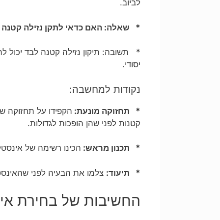
לביוב.
* שאלה: האם כדאי לתקן נזילה קטנה 
* תשובה: תיקון נזילה קטנה לבד יכול לה
יסודי.
נקודות למחשבה:
* תחזוקה מונעת:
הקפידו על תחזוקה ש
קטנות לפני שהן הופכות לגדולות.
* תכנון מראש:
הכינו רשימה של אינסטל
* תיעוד:
צלמו את הבעיה לפני שהאינסטלט
החשיבות של בחירת אי