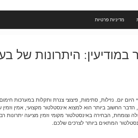
מדיניות פרטיות
במודיעין: היתרונות של בע
 היום יום. נזילות, סתימות, פיצוצי צנרת ותקלות במערכות חימו
הדבר החשוב ביותר הוא למצוא אינסטלטור מקצועי, אמין וזמין ש
ולה וצומחת, הבחירה באינסטלטור מקומי וזמין מציעה יתרונות רב
נסטלטור המתאים ביותר לצרכים שלכם.