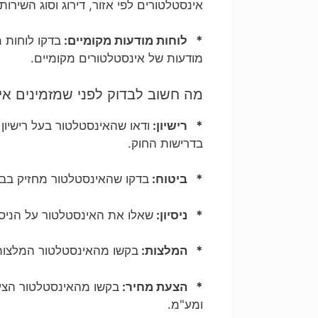
אינסטלטורים לפי אזור, דירוג וסוג השירות.
* לוחות מודעות מקומיים:
בדקו לוחות 
מודעות של אינסטלטורים מקומיים.
מה חשוב לבדוק לפני שמזמינים אי
* רישיון:
ודאו שהאינסטלטור בעל רישיון
בדרישות החוק.
* ביטוח:
בדקו שהאינסטלטור מחזיק בבי
* ניסיון:
שאלו את האינסטלטור על הניסיו
* המלצות:
בקשו מהאינסטלטור המלצות 
* הצעת מחיר:
בקשו מהאינסטלטור הצעת
ומע"מ.