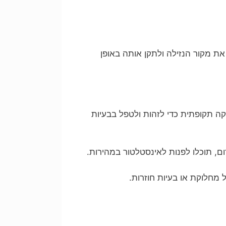
את מקור הנזילה ולתקן אותה באופן
ה תקופתית כדי לזהות ולטפל בבעיות
ום, תוכלו לפנות לאינסטלטור במהירות.
 מחלוקת או בעיות חוזרות.