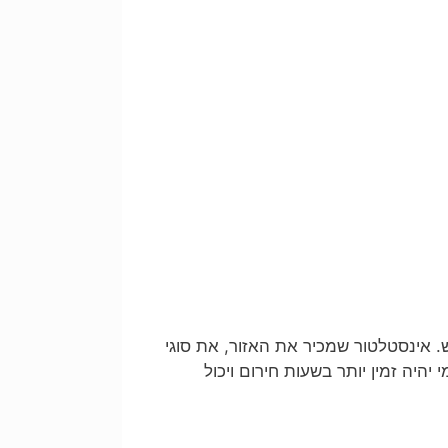
. אינסטלטור שמכיר את האזור, את סוגי
היה זמין יותר בשעות חירום ויכול