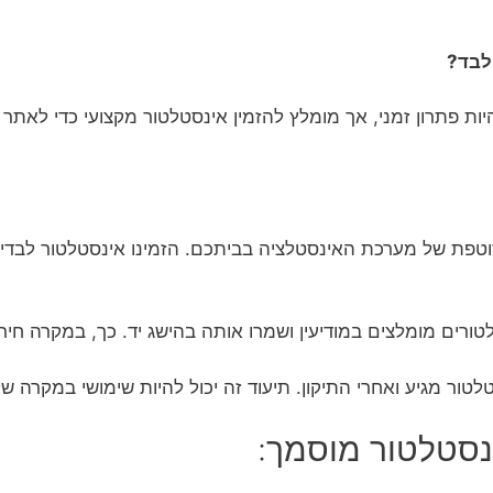
לבד?
יות פתרון זמני, אך מומלץ להזמין אינסטלטור מקצועי כדי לאתר 
וטפת של מערכת האינסטלציה בביתכם. הזמינו אינסטלטור לבדיק
טורים מומלצים במודיעין ושמרו אותה בהישג יד. כך, במקרה חיר
ור מגיע ואחרי התיקון. תיעוד זה יכול להיות שימושי במקרה של
נסטלטור מוסמך: