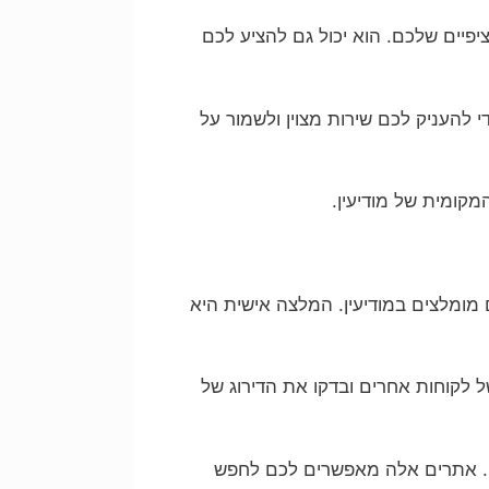
יפיים שלכם. הוא יכול גם להציע לכם
י להעניק לכם שירות מצוין ולשמור על
קומית של מודיעין.
ומלצים במודיעין. המלצה אישית היא
ל לקוחות אחרים ובדקו את הדירוג של
יה. אתרים אלה מאפשרים לכם לחפש