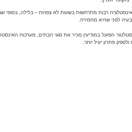
ינסטלציה רבות מתרחשות בשעות לא צפויות – בלילה, בסופי שבו
בעיה לפני שהיא מחמירה.
טלטור הפועל במודיעין מכיר את סוגי הבתים, מערכות האינסטלצי
לספק פתרון יעיל יותר.