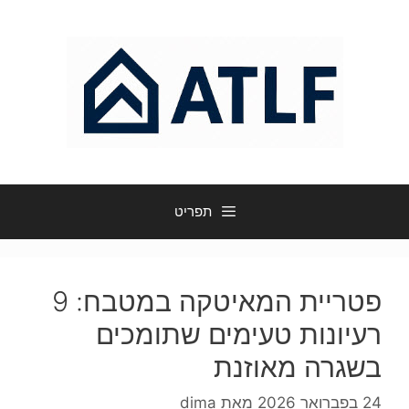
דלג
תוכן
תפריט
פטריית המאיטקה במטבח: 9
רעיונות טעימים שתומכים
בשגרה מאוזנת
24 בפברואר 2026
מאת
dima