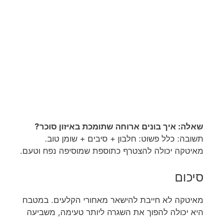
שאלה: איך בונים ארוחה שתומכת באיזון סוכר?
תשובה: כלל פשוט: חלבון + סיבים + שומן טוב.
מאיטקה יכולה להצטרף כתוספת שמוסיפה נפח וטעם.
סיכום
מאיטקה לא חייבת להישאר מאחורי הקלעים. במטבח
היא יכולה להפוך את השגרה ליותר טעימה, משביעה