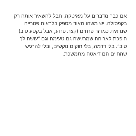
אם כבר מדברים על מאיטקה, חבל להשאיר אותה רק
בקפסולה. יש משהו מאוד מספק בלראות פטרייה
שנראית כמו זר פרחים (קצת פרוע, אבל בקטע טוב)
הופכת לארוחה שמרגישה גם טעימה וגם “עושה לך
טוב”. בלי דרמה, בלי חוקים נוקשים, ובלי להרגיש
שהחיים הם דיאטה מתמשכת.