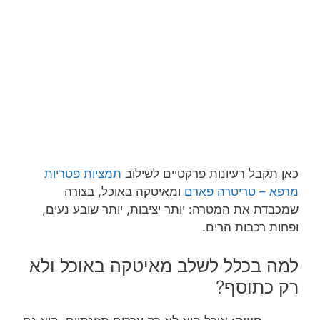
כאן תקבל רעיונות פרקטיים לשילוב
תמציות פטריות
מרפא – טריטרה פארם
ו
מאיטקה באוכל, בצורה
שמכבדת את המטרה: יותר יציבות, יותר שובע נעים,
ופחות רכבות הרים.
למה בכלל לשלב מאיטקה באוכל ולא
רק כתוסף?