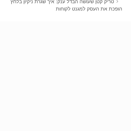
טריק קטן שעושה הבדל ענק: איך שגרת ניקיון בלחץ
הופכת את העסק למגנט לקוחות