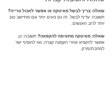
שאלה: צריך לבשל מאיטקה או אפשר לאכול טרייה?
תשובה: עדיף לבשל. זה גם טעים יותר וגם מתיישב טוב
יותר לרוב האנשים.
שאלה: מאיטקה מתאימה להקפאה?
תשובה: כן.
אפשר להקפיא אחרי הקפצה קצרה, ואז להוסיף ישר
למחבת/מרק.