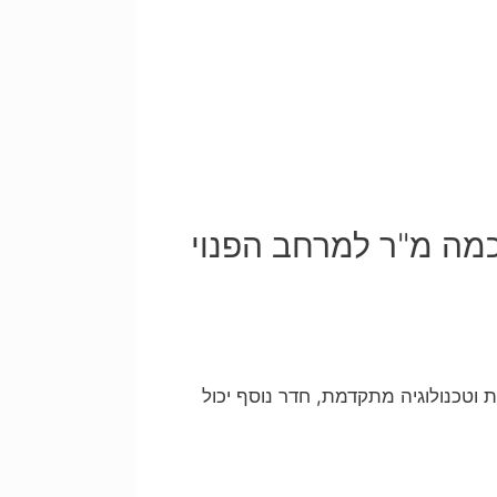
כמה מ"ר למרחב הפנוי
וטכנולוגיה מתקדמת, חדר נוסף יכול