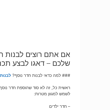
אם אתם רוצים לבנות חד
שלכם – דאגו לבצע תכנו
### למה כדאי לבנות חדר נוסף?
לבנות 
ראשית כל, זה לא סוד שהוספת חדר נוסף 
לשמש למגוון מטרות:
– חדר ילדים