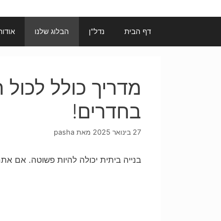
דף הבית
נדל"ן
הבלוג שלנו
אודות
מדריך כולל לכול ה
בחדרים!
27 בינואר 2025
מאת
pasha
בנייה ביתית יכולה להיות פשוטה. אם אתם