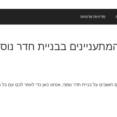
מדיניות פרטיות
מתעניינים בבניית חדר נוסף
 חושבים על בניית חדר נוסף, אנחנו כאן כדי לעזור לכם עם כל 