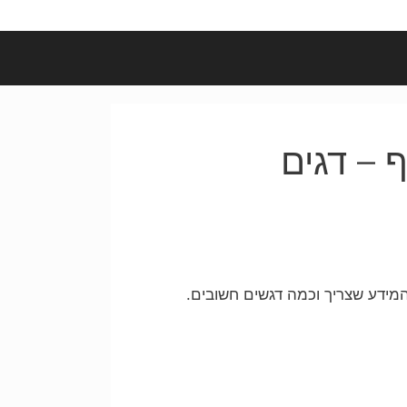
 – דגים
המידע שצריך וכמה דגשים חשובים.