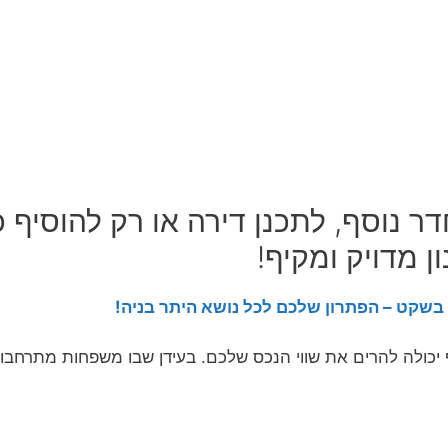
ר נוסף, לתכנן דירה או רק להוסיף 
ן מדויק ומקיף!
בשקט – הפתרון שלכם לכל נושא היתר בניה!
יכולה להרים את שווי הנכס שלכם. בעידן שבו משפחות מתרחבות 