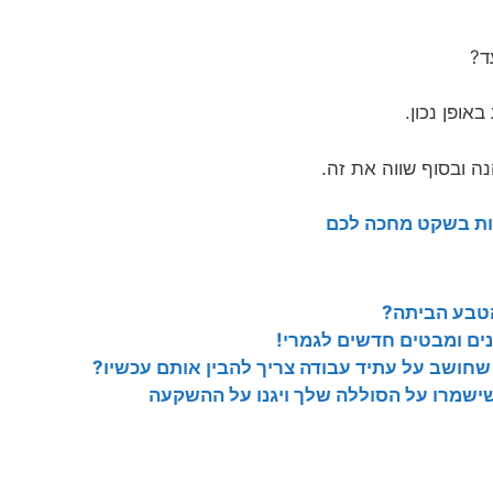
אופן נכון.
נה ובסוף שווה את זה.
ות בשקט מחכה לכם
 הטבע הביתה?
ם ומבטים חדשים לגמרי!
שחושב על עתיד עבודה צריך להבין אותם עכשיו?
ישמרו על הסוללה שלך ויגנו על ההשקעה