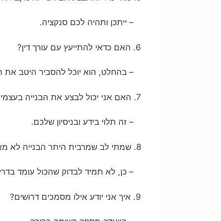
– ייתכן ותהיה לכם סנקציה.
6. האם כדאי להתייעץ עם עורך דין?
– בהחלט, הוא יוכל להסביר היטב את ה
7. האם אני יכול לבצע את הבנייה בעצמי?
– זה תלוי בידע ובניסיון שלכם.
8. שמתי לב שמרבית היתר הבנייה לא מאושרים.
– כן, לא תמיד לבדוק שהכול עומד בדרי
9. איך אני יודע אילו מסמכים דרושים?