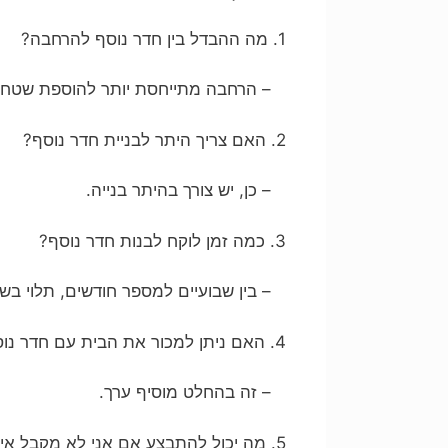
1. מה ההבדל בין חדר נוסף להרחבה?
– הרחבה מתייחסת יותר להוספת שטח למ
2. האם צריך היתר לבניית חדר נוסף?
– כן, יש צורך בהיתר בנייה.
3. כמה זמן לוקח לבנות חדר נוסף?
– בין שבועיים למספר חודשים, תלוי בש
4. האם ניתן למכור את הבית עם חדר נוסף?
– זה בהחלט מוסיף ערך.
5. מה יכול להתבצע אם אני לא מקבל אישור?