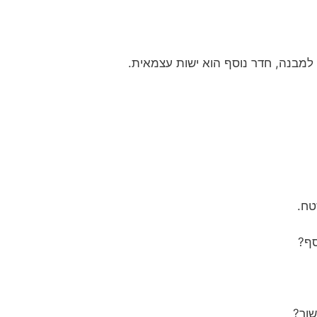
בנה, חדר נוסף הוא ישות עצמאית.
טח.