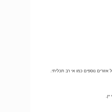
ורים נוספים כמו אי רב תכליתי.
ין.