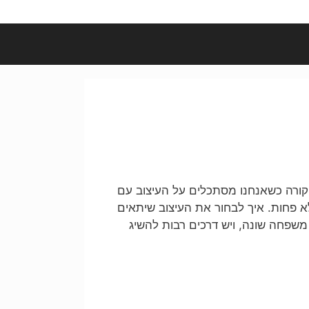
קורה כשאנחנו מסתכלים על העיצוב עם
פחות. איך לבחור את העיצוב שיתאים
פחה שונה, ויש דרכים רבות להשיג