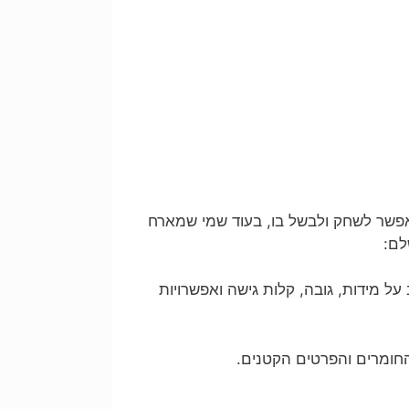
פשר לשחק ולבשל בו, בעוד שמי שמארח
לם:
 מידות, גובה, קלות גישה ואפשרויות
החומרים והפרטים הקטנים.