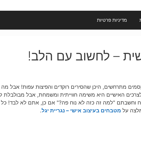
מדיניות פרטיות
ת – לחשוב עם הלב!
סמים מתרחשים, היכן שהסירים רוקדים והפיצות עפות! אבל מה 
ם האישיים היא משימה חווייתית ומשמחת, אבל מבולבלת לא 
חשבתם "למה זה כזה לא נוח פה?" אם כן, אתם לא לבד! כל מש
מלצה על
מטבחים בעיצוב אישי – נגריית יגל
.