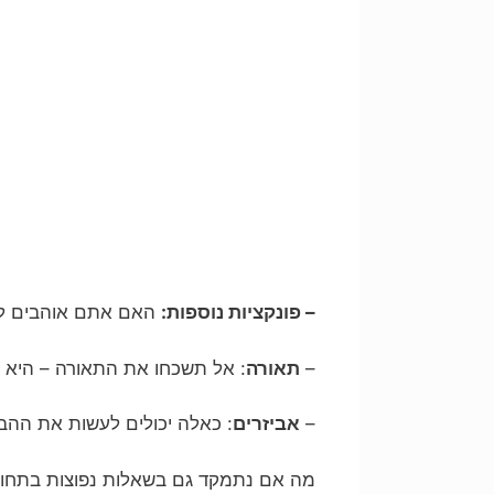
– פונקציות נוספות:
האם אתם אוהבים לבש
–
תאורה
: אל תשכחו את התאורה – היא ל
–
אביזרים
: כאלה יכולים לעשות את ההבדל
מה אם נתמקד גם בשאלות נפוצות בתחו