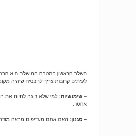
השלב הראשון במטבח המושלם הוא הבנת 
לעיתים קרובות צריך להבטיח שיהיה מקו
–
שימושיות
: למי שלא רוצה לחיות את ח
אחסון.
–
סגנון
: האם אתם מעדיפים מראה מודרני?