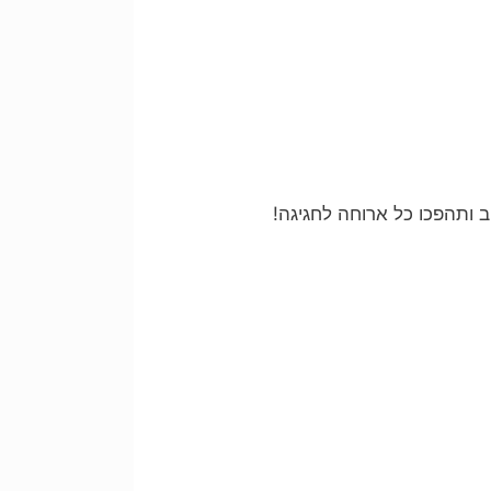
 ותהפכו כל ארוחה לחגיגה!