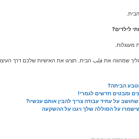
בית.
 מעוגלות.
ך שמהווה את قلب הבית. תציגו את האישיות שלכם דרך העיצוב
 הטבע הביתה?
ם ומבטים חדשים לגמרי!
שחושב על עתיד עבודה צריך להבין אותם עכשיו?
ישמרו על הסוללה שלך ויגנו על ההשקעה