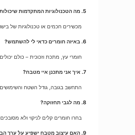
5. מה הטכנולוגיות המתקדמות שיכולות לעזור במטבח?
מכשירים חכמים או טכנולוגיות של בישול 
6. באיזה חומרים כדאי לי להשתמש?
חומרי עץ, מתכת וזכוכית – כולם יכול
7. איך אני מתכנן איי מטבח?
התחשב בגובה, גודל השטח והשימושים 
8. מה לגבי תחזוקה?
בחרו חומרים קלים לניקוי ולא מסובכים.
9. האם עיצוב מטבח ישפיע על ערך הבית?