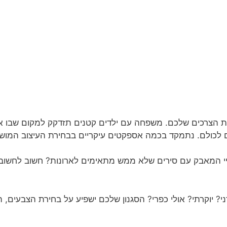
הצרכים שלכם. משפחה עם ילדים קטנים תזדקק למקום שבו א
ם לכולם. נתמקד בכמה אספקטים עיקריים בבחירת העיצוב המוש
יי המאבק עם סירים שלא ממש מתאימים לארונות? חשוב לחשוב על
 יוקרתי? אולי כפרי? הסגנון שלכם ישפיע על בחירת הצבעים, 