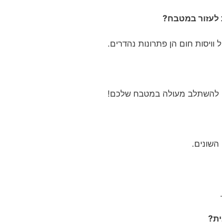
וויסות חום הן פתרונות נהדרים.
ים להשתלב מעולה במטבח שלכם!
השונים.