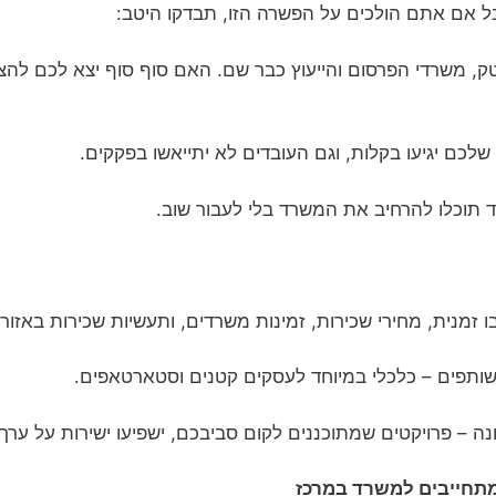
אם אתם הולכים על הפשרה הזו, תבדקו היטב:
טק, משרדי הפרסום והייעוץ כבר שם. האם סוף סוף יצא לכם להצ
לכם יגיעו בקלות, וגם העובדים לא יתייאשו בפקקים.
 תוכלו להרחיב את המשרד בלי לעבור שוב.
מנית, מחירי שכירות, זמינות משרדים, ותעשיות שכירות באזור.
ותפים – כלכלי במיוחד לעסקים קטנים וסטארטאפים.
 – פרויקטים שמתוכננים לקום סביבכם, ישפיעו ישירות על ערך