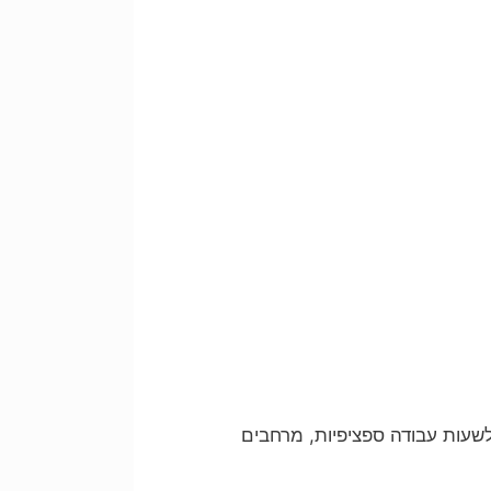
לשעות עבודה ספציפיות, מרחבים