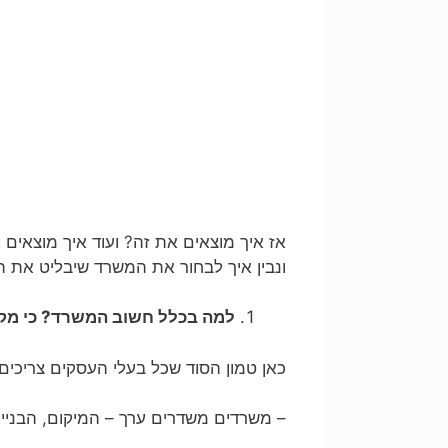
אז איך מוצאים את זה? ועוד איך מוצאים 
ונבין איך לבחור את המשרד שיבליט את 
למה בכלל חשוב המשרד? כי מקו
כאן טמון הסוד שכל בעלי העסקים צריכים 
– משרדים משדרים ערך – המיקום, הבניין,