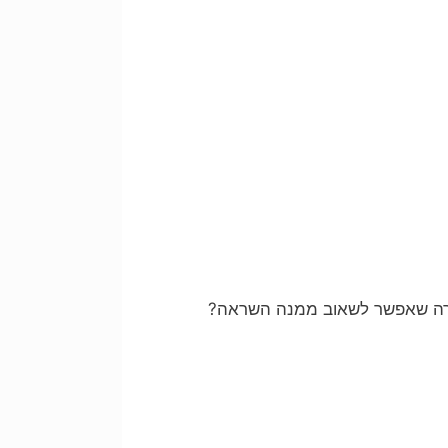
ווירה שאפשר לשאוב ממנה השראה?