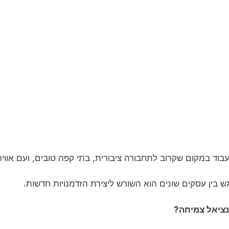
לעבוד במקום שקרוב לתחבורה ציבורית, בתי קפה טובים, ועם א
 בין עסקים שונים הוא השורש ליצירת הזדמנויות חדשות.
נציאל צמיחה?