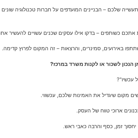
שייה שלכם – הבניינים המועדפים על חברות טכנולוגיה שונים 
ת אתכם כשותפים – בדקו אילו עסקים שכנים עשויים להעשיר אתכ
תפו באירועים, סמינרים, והרצאות – זה המקום לפרוץ קדימה.
 הנכון לשכור או לקנות משרד במרכז?
 עכשיו"?
ים מקום שיגדיל את האמינות שלכם, עכשווי.
ונים ארוכי טווח של העסק.
ה יחסוך זמן, כסף והרבה כאבי ראש.