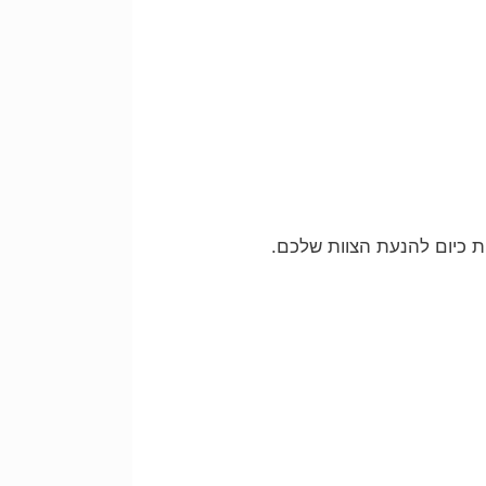
ות כיום להנעת הצוות שלכם.