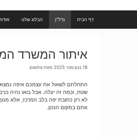
דף הבית
נדל"ן
הבלוג שלנו
אודות
איתור המשרד המו
18 בנובמבר 2025
מאת
pasha
התחלתם לשאול את עצמכם איפה נמצא ה
שטח, וכמה זה יעלה. אבל בואו נהיה כנ
לא רק כתובת יפה בלב המרכז, אלא מנו
אתם במקום הנכון.