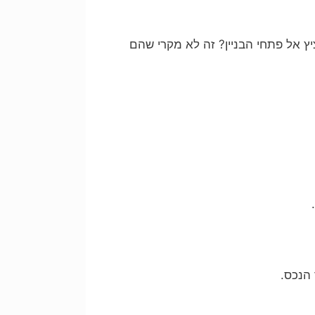
יץ אל פתחי הבניין? זה לא מקרי שהם
 הנכס.