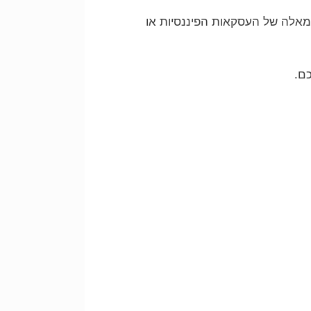
מאלה של העסקאות הפיננסיות או
ם.