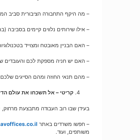
– מה היקף התחבורה הציבורית סביב המ
– אילו שירותים נלווים קיימים בסביבה (ב
– האם הבניין מאובטח ומצוייד בטכנולוגיו
– האם יש חניה מספקת לכם והעובדים ש
– מהם תנאי החוזה ומהם הסייגים שלכם 
קריטי – אל תשכחו את עולם הדי
בעידן שבו רוב העבודה מתבצעת מרחוק, 
– חפשו משרדים באתר
avoffices.co.il
משותפים, ועוד.