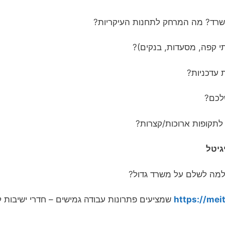
שרד? מה המרחק לתחנות העיקריות?
תי קפה, מסעדות, בנקים)?
ת עדכניות?
לכם?
לתקופות ארוכות/קצרות?
גיטל
למה לשלם על משרד גדול?
https://meit
שמציעים פתרונות עבודה גמישים – חדרי ישיבות 