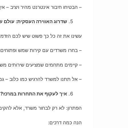
– הבטיחו חיבור אינטרנט מהיר ויציב – אי
שדרוג האווירה העסקית: עולם 
עשינו את זה כל כך פשוט שיש לכם הזדמ
– בחרו משרדים עם קירות שמש ופתוחים 
– קיימים מתחמים שמציעים שירותים משלימ
– אל תתנו למשרד להרגיש כמו כלוב – ג
איך לעקוף את התחרות במרכז?
הפתרון: לא רק לבחור משרד, אלא להקים
הנה כמה דרכים: