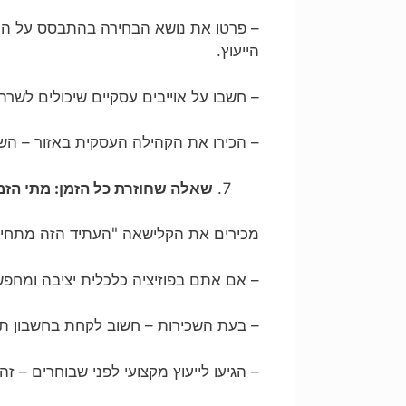
– פרטו את נושא הבחירה בהתבסס על התע
הייעוץ.
– חשבו על אוייבים עסקיים שיכולים לשר
– הכירו את הקהילה העסקית באזור – השת
שאלה שחוזרת כל הזמן: מתי הזמן
מכירים את הקלישאה "העתיד הזה מתחיל
– אם אתם בפוזיציה כלכלית יציבה ומחפש
– בעת השכירות – חשוב לקחת בחשבון תכנ
– הגיעו לייעוץ מקצועי לפני שבוחרים – ז