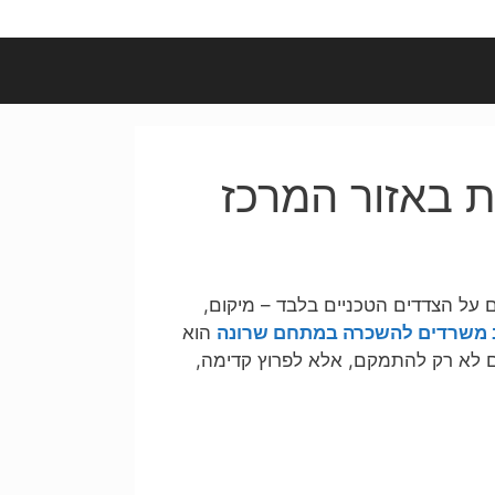
 באזור המרכז
ל הצדדים הטכניים בלבד – מיקום,
 משרדים להשכרה במתחם שרונה
הוא
 לא רק להתמקם, אלא לפרוץ קדימה,