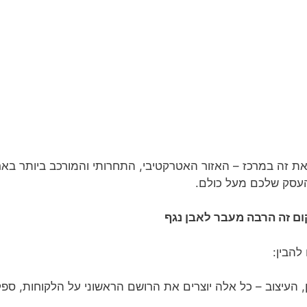
את זה במרכז – האזור האטרקטיבי, התחרותי והמורכב ביותר בארץ
העסק שלכם מעל כולם.
ם זה הרבה מעבר לאבן נגף
להבין:
 העיצוב – כל אלה יוצרים את הרושם הראשוני על הלקוחות, ספק