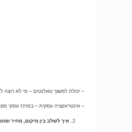
– יכולת למשוך טאלנטים – מי לא רוצה 
– אינטראקציה עסקית – במרכז עסקי מפגש
איך לשלב בין מיקום, מחיר ופוט