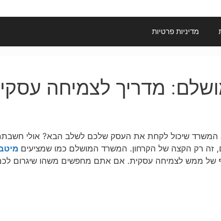
מדיניות פרטיות
שלם: מדריך לצמיחה עסקית
משרד שיכול לקחת את העסק שלכם לשלב הבא? אולי חשבתם ע
ים, זה רק הקצה של הקרחון. המשרד המושלם כמו שמציעים
מיטב
ף של ממש לצמיחה עסקית. אם אתם מחפשים משהו שיגרום לכם