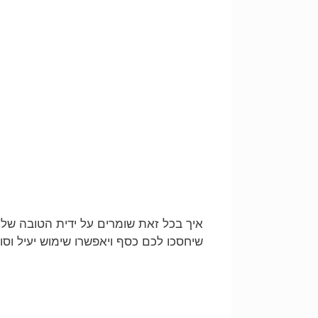
איך בכל זאת שומרים על ידית הטובה של
שיחסכו לכם כסף ויאפשרו שימוש יעיל וס