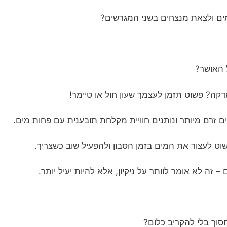
ים ולצאת מנצחים בשני המגרשים?
ל האושר?
דקה? פשוט תזמן לעצמך שעון חול או טיימר!
 זרם מיותר ונותנים חוויית מקלחת תובענית עם פחות מים.
שוט לעצור את המים בזמן הסבון ולהפעיל שוב כשצריך.
 זה לא אומר לוותר על ניקיון, אלא להיות יעיל יותר.
סוך בלי להקריב כלום?