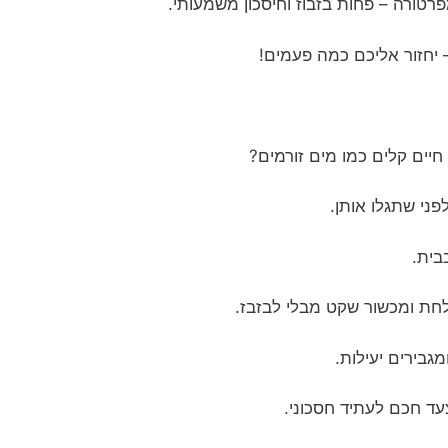
רטורה – פחות בזבוז וחיסכון משמעותי.
– יחזור אליכם כמה פעמים!
חיים קלים כמו מים זורמים?
לפני שתגלו אותן.
בבית.
לחת ומכשור שקט מבלי לבזבז.
מגבירים יעילות.
עד חכם לעתיד חסכוני.