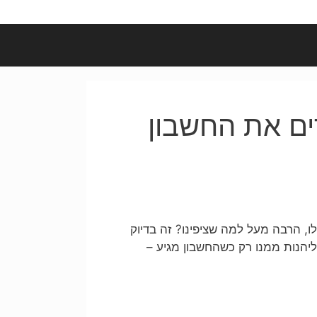
ים את החשבון
, הרבה מעל למה שציפינו? זה בדיוק
יהנות ממנו רק כשהחשבון מגיע –