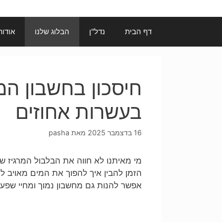
דף הבית
נדל"ן
הבלוג שלנו
אודות
חיסכון בחשבון המ
בעשרות אחוזים
16 בדצמבר 2025
מאת
pasha
מי מאיתנו לא חווה את הבלבול המרגיז ש
הזמן להבין איך להפוך את המים מאויב ל
אפשר להנות גם מחשבון נמוך ומחיי שפע 