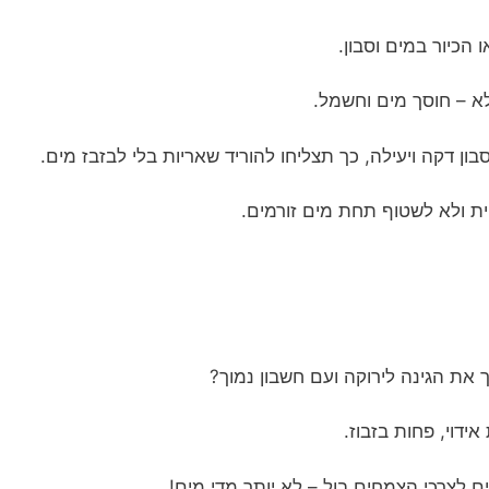
 הכיור במים וסבון.
לא – חוסך מים וחשמל.
 דקה ויעילה, כך תצליחו להוריד שאריות בלי לבזבז מים.
ית ולא לשטוף תחת מים זורמים.
את הגינה לירוקה ועם חשבון נמוך?
אידוי, פחות בזבוז.