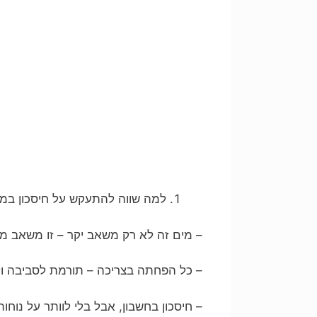
למה שווה להתעקש על חיסכון במ
– מים זה לא רק משאב יקר – זו משאב מ
– כל הפחתה בצריכה – תורמת לסביבה ו
– חיסכון בחשבון, אבל בלי לוותר על נוחו