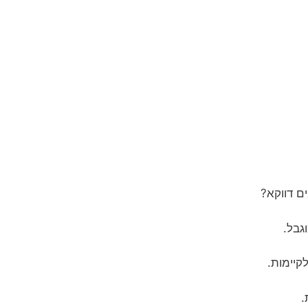
ים דווקא?
וגבל.
לקיימות.
ת.