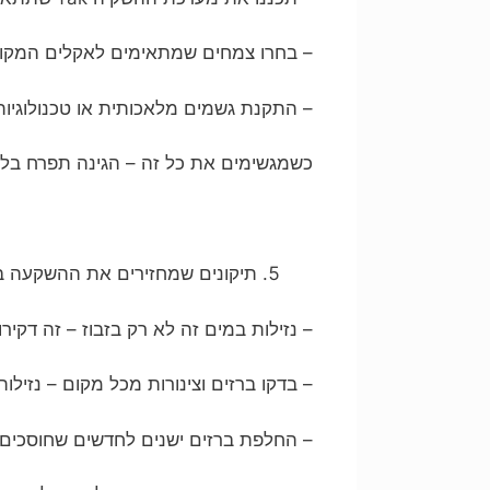
– בחרו צמחים שמתאימים לאקלים המקומ
– התקנת גשמים מלאכותית או טכנולוגיו
כשמגשימים את כל זה – הגינה תפרח בל
תיקונים שמחזירים את ההשקעה 
– נזילות במים זה לא רק בזבוז – זה דקיר
– בדקו ברזים וצינורות מכל מקום – נזי
– החלפת ברזים ישנים לחדשים שחוסכים מ