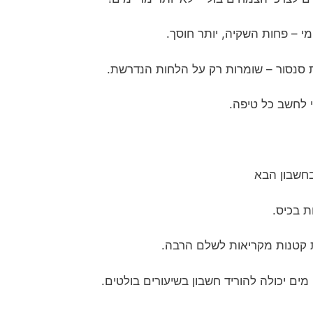
י – פחות השקיה, יותר חוסך.
ת סנסור – שומרות רק על הלחות הנדרשת.
י לחשב כל טיפה.
בחשבון הבא
ות בכיס.
לות קטנות מקריאות לשלם הרבה.
ים יכולה להוריד חשבון בשיעורים בולטים.