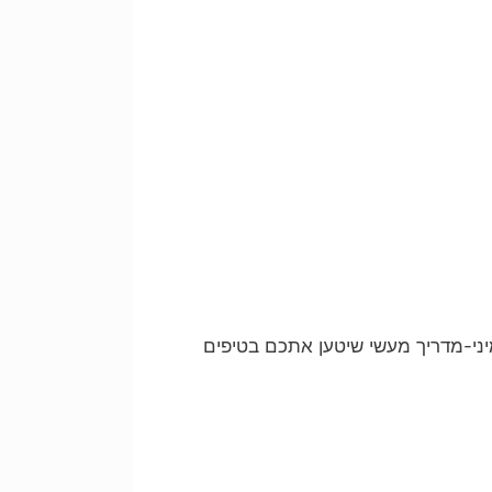
יני-מדריך מעשי שיטען אתכם בטיפים