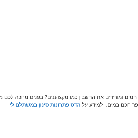
 המים ומורידים את החשבון כמו מקצוענים? בפנים מחכה לכם מ
ופר חכם במים. למידע על
הדס פתרונות סינון במשתלם לי