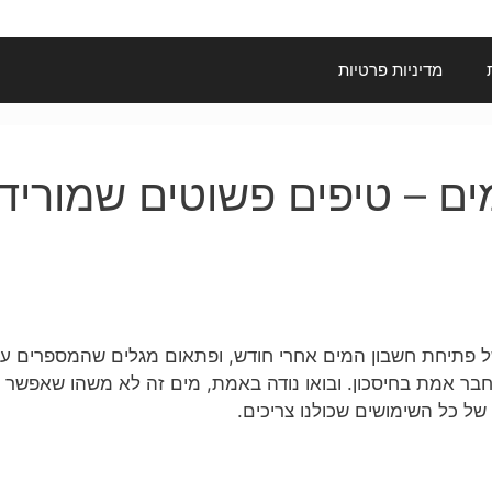
מדיניות פרטיות
ים – טיפים פשוטים שמוריד
ל פתיחת חשבון המים אחרי חודש, ופתאום מגלים שהמספרים עלו
חבר אמת בחיסכון. ובואו נודה באמת, מים זה לא משהו שאפשר ל
של כל השימושים שכולנו צריכים.